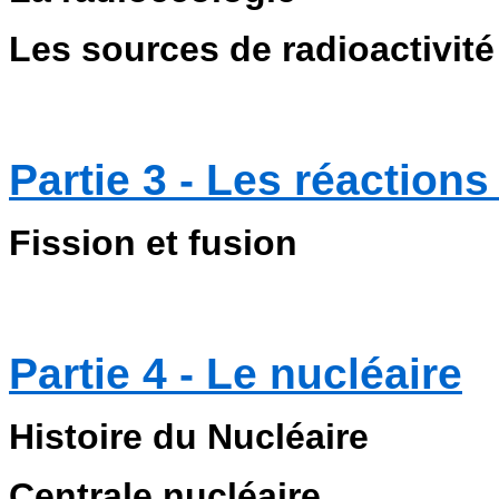
Les sources de radioactivité
Partie 3 - Les réaction
Fission et fusion
Partie 4 - Le nucléaire
Histoire du Nucléaire
Centrale nucléaire