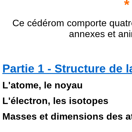
*
Ce cédérom comporte quatre
annexes et anim
Partie 1 - Structure de 
L'atome, le noyau
L'électron, les isotopes
Masses et dimensions des 