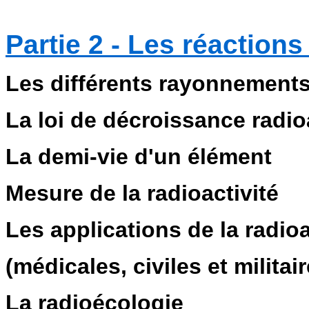
Partie 2 - Les réaction
Les différents rayonnement
La loi de décroissance radio
La demi-vie d'un élément
Mesure de la radioactivité
Les applications de la radioa
(médicales, civiles et militai
La radioécologie