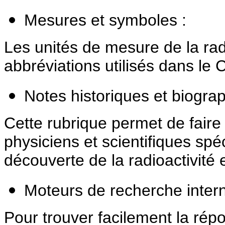
Mesures et symboles :
Les unités de mesure de la radi
abbréviations utilisés dans le
Notes historiques et biograp
Cette rubrique permet de fair
physiciens et scientifiques spéc
découverte de la radioactivité 
Moteurs de recherche inter
Pour trouver facilement la ré