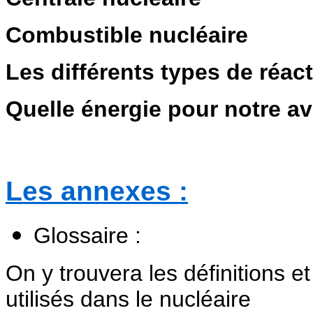
Combustible nucléaire
Les différents types de réac
Quelle énergie pour notre av
Les annexes :
Glossaire :
On y trouvera les définitions e
utilisés dans le nucléaire