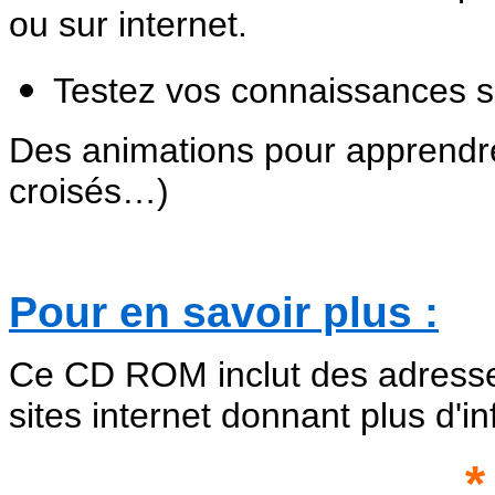
ou sur internet.
Testez vos connaissances su
Des animations pour apprendre
croisés…)
Pour en savoir plus :
Ce CD ROM inclut des adresses 
sites internet donnant plus d'in
*