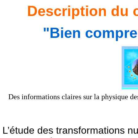
Description du
"Bien compren
Des informations claires sur la physique d
L’étude des transformations nuc