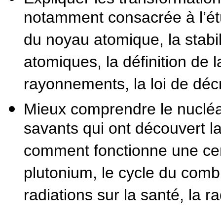
notamment consacrée à l’ét
du noyau atomique, la stabili
atomiques, la définition de l
rayonnements, la loi de dé
Mieux comprendre le nucléair
savants qui ont découvert la 
comment fonctionne une cent
plutonium, le cycle du combu
radiations sur la santé, la r