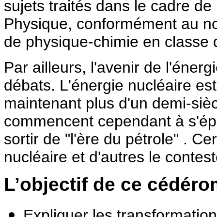
sujets traités dans le cadre de
Physique, conformément au 
de physique-chimie en classe d
Par ailleurs, l'avenir de l'éner
débats. L'énergie nucléaire e
maintenant plus d'un demi-sièc
commencent cependant à s'épui
sortir de "l'ère du pétrole" . 
nucléaire et d'autres le contest
L’objectif de ce cédéro
Expliquer les transformations